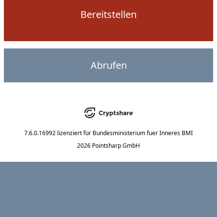
Bereitstellen
Abrufen
7.6.0.16992
lizenziert für
Bundesministerium fuer Inneres BMI
2026 Pointsharp GmbH