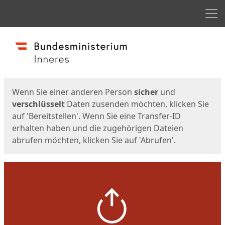
Men
Start
Startseite
Wenn Sie einer anderen Person
sicher
und
verschlüsselt
Daten zusenden möchten, klicken Sie
auf 'Bereitstellen'. Wenn Sie eine Transfer-ID
erhalten haben und die zugehörigen Dateien
abrufen möchten, klicken Sie auf 'Abrufen'.