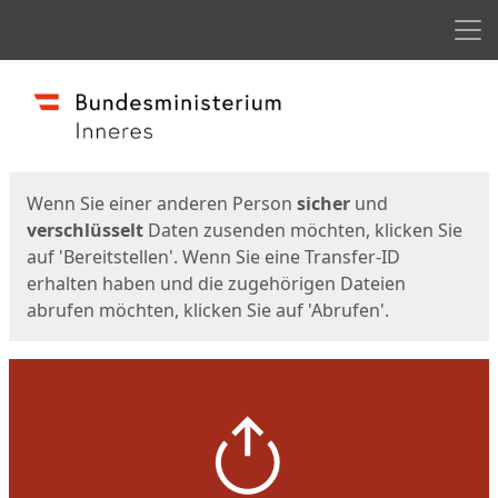
Men
Start
Startseite
Wenn Sie einer anderen Person
sicher
und
verschlüsselt
Daten zusenden möchten, klicken Sie
auf 'Bereitstellen'. Wenn Sie eine Transfer-ID
erhalten haben und die zugehörigen Dateien
abrufen möchten, klicken Sie auf 'Abrufen'.