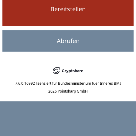
Bereitstellen
Abrufen
7.6.0.16992
lizenziert für
Bundesministerium fuer Inneres BMI
2026 Pointsharp GmbH