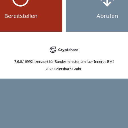
Bereitstellen
Abrufen
7.6.0.16992
lizenziert für
Bundesministerium fuer Inneres BMI
2026 Pointsharp GmbH