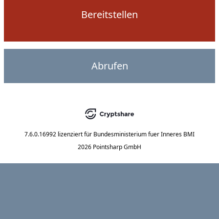
Bereitstellen
Abrufen
7.6.0.16992
lizenziert für
Bundesministerium fuer Inneres BMI
2026 Pointsharp GmbH