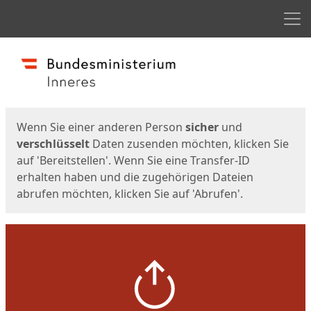
Men
Start
Startseite
Wenn Sie einer anderen Person
sicher
und
verschlüsselt
Daten zusenden möchten, klicken Sie
auf 'Bereitstellen'. Wenn Sie eine Transfer-ID
erhalten haben und die zugehörigen Dateien
abrufen möchten, klicken Sie auf 'Abrufen'.