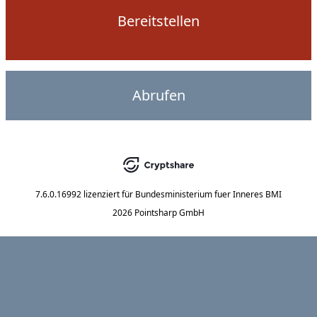
Bereitstellen
Abrufen
7.6.0.16992
lizenziert für
Bundesministerium fuer Inneres BMI
2026 Pointsharp GmbH