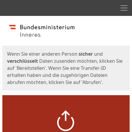
Men
Start
Startseite
Wenn Sie einer anderen Person
sicher
und
verschlüsselt
Daten zusenden möchten, klicken Sie
auf 'Bereitstellen'. Wenn Sie eine Transfer-ID
erhalten haben und die zugehörigen Dateien
abrufen möchten, klicken Sie auf 'Abrufen'.