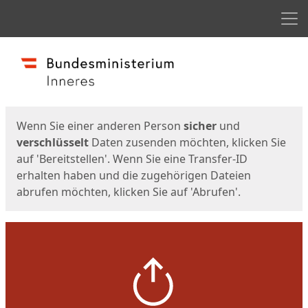
Men
Start
Startseite
Wenn Sie einer anderen Person
sicher
und
verschlüsselt
Daten zusenden möchten, klicken Sie
auf 'Bereitstellen'. Wenn Sie eine Transfer-ID
erhalten haben und die zugehörigen Dateien
abrufen möchten, klicken Sie auf 'Abrufen'.