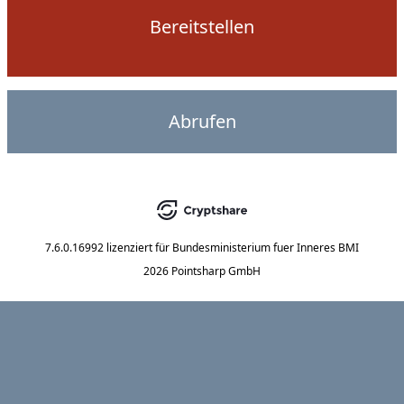
Bereitstellen
Abrufen
7.6.0.16992
lizenziert für
Bundesministerium fuer Inneres BMI
2026 Pointsharp GmbH