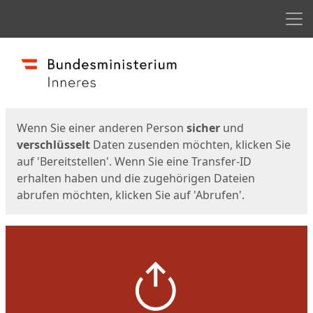
Men
Start
Startseite
Wenn Sie einer anderen Person
sicher
und
verschlüsselt
Daten zusenden möchten, klicken Sie
auf 'Bereitstellen'. Wenn Sie eine Transfer-ID
erhalten haben und die zugehörigen Dateien
abrufen möchten, klicken Sie auf 'Abrufen'.