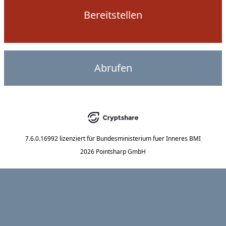
Bereitstellen
Abrufen
7.6.0.16992
lizenziert für
Bundesministerium fuer Inneres BMI
2026 Pointsharp GmbH