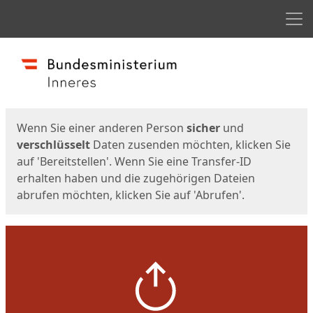
Men
Start
Startseite
Wenn Sie einer anderen Person
sicher
und
verschlüsselt
Daten zusenden möchten, klicken Sie
auf 'Bereitstellen'. Wenn Sie eine Transfer-ID
erhalten haben und die zugehörigen Dateien
abrufen möchten, klicken Sie auf 'Abrufen'.