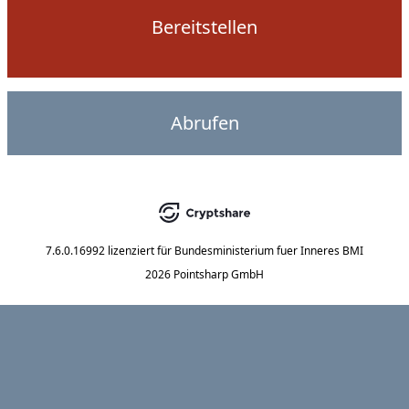
Bereitstellen
Abrufen
7.6.0.16992
lizenziert für
Bundesministerium fuer Inneres BMI
2026 Pointsharp GmbH