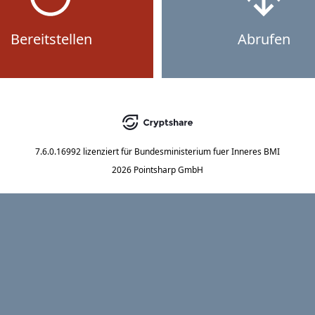
Bereitstellen
Abrufen
7.6.0.16992
lizenziert für
Bundesministerium fuer Inneres BMI
2026 Pointsharp GmbH