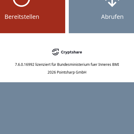
Bereitstellen
Abrufen
7.6.0.16992
lizenziert für
Bundesministerium fuer Inneres BMI
2026 Pointsharp GmbH