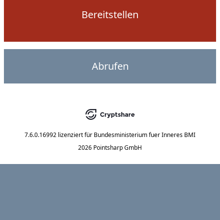
Bereitstellen
Abrufen
7.6.0.16992
lizenziert für
Bundesministerium fuer Inneres BMI
2026 Pointsharp GmbH