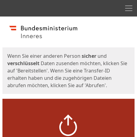
Men
Start
Startseite
Wenn Sie einer anderen Person
sicher
und
verschlüsselt
Daten zusenden möchten, klicken Sie
auf 'Bereitstellen'. Wenn Sie eine Transfer-ID
erhalten haben und die zugehörigen Dateien
abrufen möchten, klicken Sie auf 'Abrufen'.