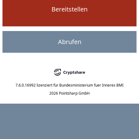
Bereitstellen
Abrufen
7.6.0.16992
lizenziert für
Bundesministerium fuer Inneres BMI
2026 Pointsharp GmbH