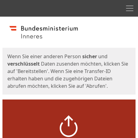
Men
Start
Startseite
Wenn Sie einer anderen Person
sicher
und
verschlüsselt
Daten zusenden möchten, klicken Sie
auf 'Bereitstellen'. Wenn Sie eine Transfer-ID
erhalten haben und die zugehörigen Dateien
abrufen möchten, klicken Sie auf 'Abrufen'.