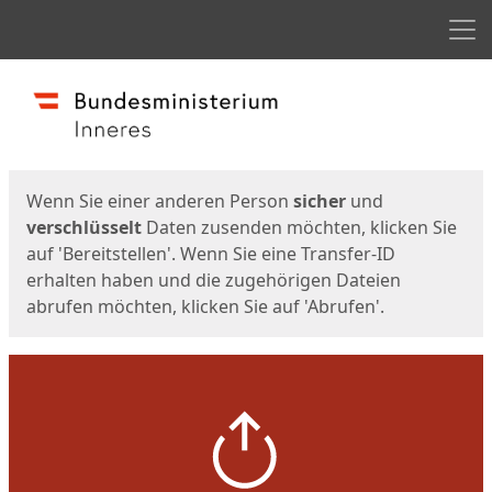
Men
Start
Startseite
Wenn Sie einer anderen Person
sicher
und
verschlüsselt
Daten zusenden möchten, klicken Sie
auf 'Bereitstellen'. Wenn Sie eine Transfer-ID
erhalten haben und die zugehörigen Dateien
abrufen möchten, klicken Sie auf 'Abrufen'.