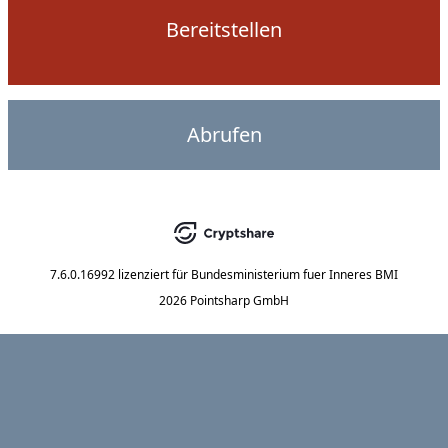
Bereitstellen
Abrufen
7.6.0.16992
lizenziert für
Bundesministerium fuer Inneres BMI
2026 Pointsharp GmbH