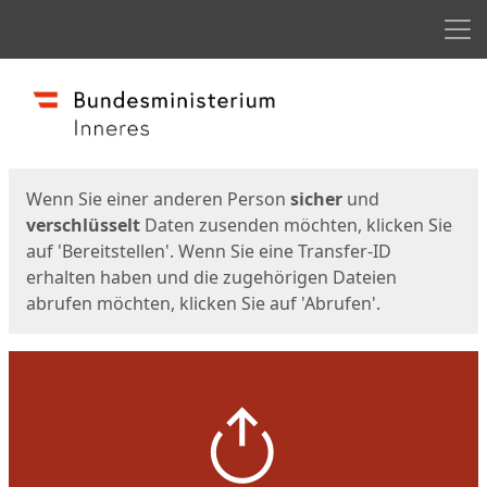
Men
Start
Startseite
Wenn Sie einer anderen Person
sicher
und
verschlüsselt
Daten zusenden möchten, klicken Sie
auf 'Bereitstellen'. Wenn Sie eine Transfer-ID
erhalten haben und die zugehörigen Dateien
abrufen möchten, klicken Sie auf 'Abrufen'.