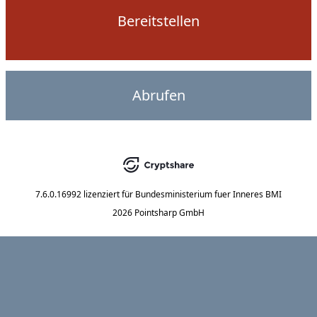
Bereitstellen
Abrufen
7.6.0.16992
lizenziert für
Bundesministerium fuer Inneres BMI
2026 Pointsharp GmbH