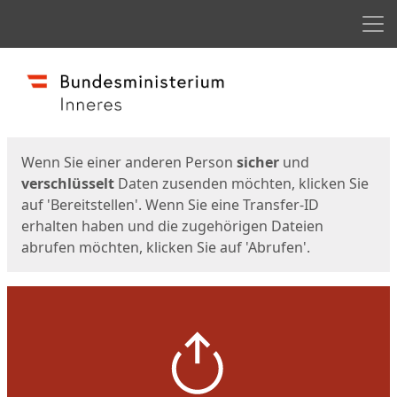
Men
Start
Startseite
Wenn Sie einer anderen Person
sicher
und
verschlüsselt
Daten zusenden möchten, klicken Sie
auf 'Bereitstellen'. Wenn Sie eine Transfer-ID
erhalten haben und die zugehörigen Dateien
abrufen möchten, klicken Sie auf 'Abrufen'.