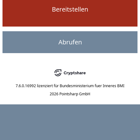
Bereitstellen
Abrufen
7.6.0.16992
lizenziert für
Bundesministerium fuer Inneres BMI
2026 Pointsharp GmbH