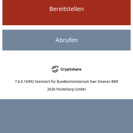
Bereitstellen
Abrufen
7.6.0.16992
lizenziert für
Bundesministerium fuer Inneres BMI
2026 Pointsharp GmbH