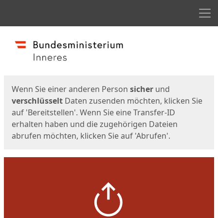
Men
Start
Startseite
Wenn Sie einer anderen Person
sicher
und
verschlüsselt
Daten zusenden möchten, klicken Sie
auf 'Bereitstellen'. Wenn Sie eine Transfer-ID
erhalten haben und die zugehörigen Dateien
abrufen möchten, klicken Sie auf 'Abrufen'.