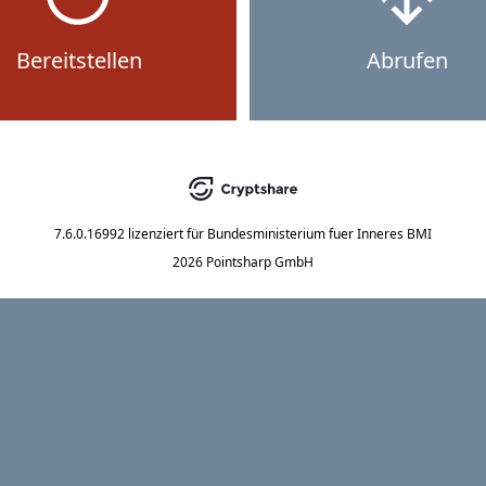
Bereitstellen
Abrufen
7.6.0.16992
lizenziert für
Bundesministerium fuer Inneres BMI
2026 Pointsharp GmbH