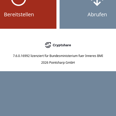
Bereitstellen
Abrufen
7.6.0.16992
lizenziert für
Bundesministerium fuer Inneres BMI
2026 Pointsharp GmbH