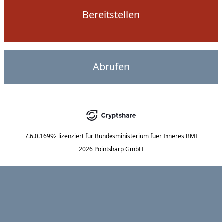
Bereitstellen
Abrufen
7.6.0.16992
lizenziert für
Bundesministerium fuer Inneres BMI
2026 Pointsharp GmbH