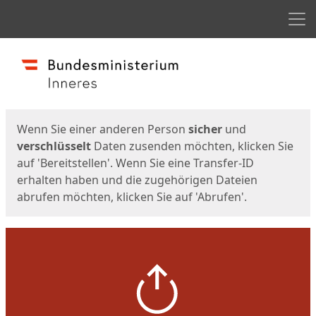
Men
Start
Startseite
Wenn Sie einer anderen Person
sicher
und
verschlüsselt
Daten zusenden möchten, klicken Sie
auf 'Bereitstellen'. Wenn Sie eine Transfer-ID
erhalten haben und die zugehörigen Dateien
abrufen möchten, klicken Sie auf 'Abrufen'.