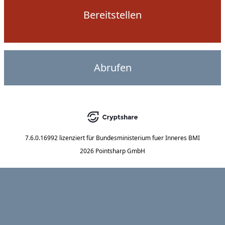
Bereitstellen
Abrufen
7.6.0.16992
lizenziert für
Bundesministerium fuer Inneres BMI
2026 Pointsharp GmbH