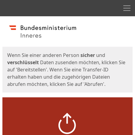
Men
Start
Startseite
Wenn Sie einer anderen Person
sicher
und
verschlüsselt
Daten zusenden möchten, klicken Sie
auf 'Bereitstellen'. Wenn Sie eine Transfer-ID
erhalten haben und die zugehörigen Dateien
abrufen möchten, klicken Sie auf 'Abrufen'.