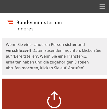
Men
Start
Startseite
Wenn Sie einer anderen Person
sicher
und
verschlüsselt
Daten zusenden möchten, klicken Sie
auf 'Bereitstellen'. Wenn Sie eine Transfer-ID
erhalten haben und die zugehörigen Dateien
abrufen möchten, klicken Sie auf 'Abrufen'.