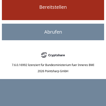
Bereitstellen
Abrufen
7.6.0.16992
lizenziert für
Bundesministerium fuer Inneres BMI
2026 Pointsharp GmbH