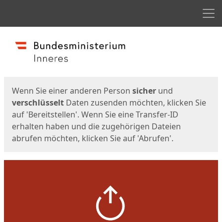
Men
Start
Startseite
Wenn Sie einer anderen Person
sicher
und
verschlüsselt
Daten zusenden möchten, klicken Sie
auf 'Bereitstellen'. Wenn Sie eine Transfer-ID
erhalten haben und die zugehörigen Dateien
abrufen möchten, klicken Sie auf 'Abrufen'.