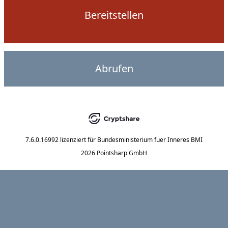
Bereitstellen
Abrufen
7.6.0.16992
lizenziert für
Bundesministerium fuer Inneres BMI
2026 Pointsharp GmbH