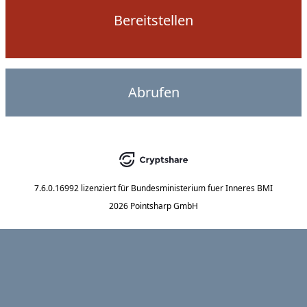
Bereitstellen
Abrufen
7.6.0.16992
lizenziert für
Bundesministerium fuer Inneres BMI
2026 Pointsharp GmbH