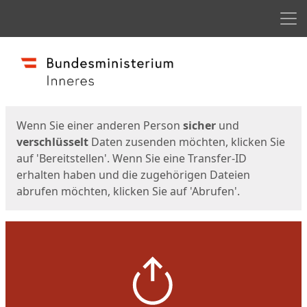
Men
Start
Startseite
Wenn Sie einer anderen Person
sicher
und
verschlüsselt
Daten zusenden möchten, klicken Sie
auf 'Bereitstellen'. Wenn Sie eine Transfer-ID
erhalten haben und die zugehörigen Dateien
abrufen möchten, klicken Sie auf 'Abrufen'.