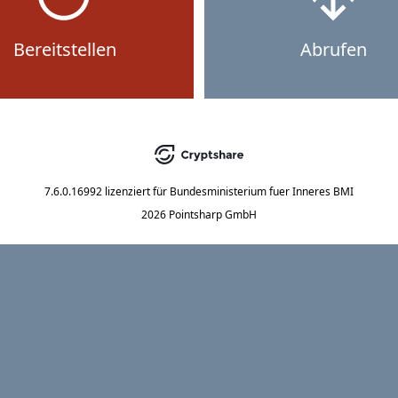
Bereitstellen
Abrufen
7.6.0.16992
lizenziert für
Bundesministerium fuer Inneres BMI
2026 Pointsharp GmbH