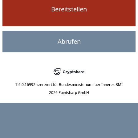
Bereitstellen
Abrufen
7.6.0.16992
lizenziert für
Bundesministerium fuer Inneres BMI
2026 Pointsharp GmbH