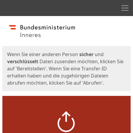
Men
Start
Startseite
Wenn Sie einer anderen Person
sicher
und
verschlüsselt
Daten zusenden möchten, klicken Sie
auf 'Bereitstellen'. Wenn Sie eine Transfer-ID
erhalten haben und die zugehörigen Dateien
abrufen möchten, klicken Sie auf 'Abrufen'.