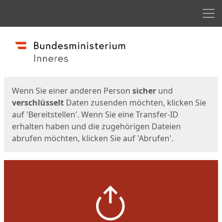
Men
Start
Startseite
Wenn Sie einer anderen Person
sicher
und
verschlüsselt
Daten zusenden möchten, klicken Sie
auf 'Bereitstellen'. Wenn Sie eine Transfer-ID
erhalten haben und die zugehörigen Dateien
abrufen möchten, klicken Sie auf 'Abrufen'.