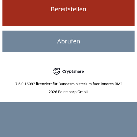
Bereitstellen
Abrufen
7.6.0.16992
lizenziert für
Bundesministerium fuer Inneres BMI
2026 Pointsharp GmbH