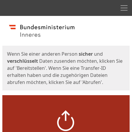
Men
Start
Startseite
Wenn Sie einer anderen Person
sicher
und
verschlüsselt
Daten zusenden möchten, klicken Sie
auf 'Bereitstellen'. Wenn Sie eine Transfer-ID
erhalten haben und die zugehörigen Dateien
abrufen möchten, klicken Sie auf 'Abrufen'.