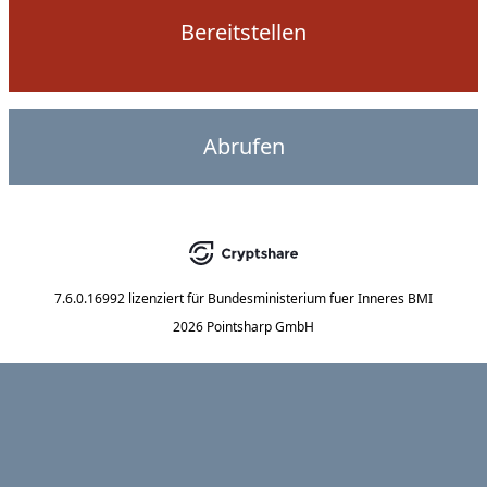
Bereitstellen
Abrufen
7.6.0.16992
lizenziert für
Bundesministerium fuer Inneres BMI
2026 Pointsharp GmbH