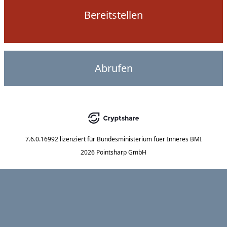
Bereitstellen
Abrufen
7.6.0.16992
lizenziert für
Bundesministerium fuer Inneres BMI
2026 Pointsharp GmbH