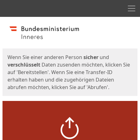
Men
Start
Startseite
Wenn Sie einer anderen Person
sicher
und
verschlüsselt
Daten zusenden möchten, klicken Sie
auf 'Bereitstellen'. Wenn Sie eine Transfer-ID
erhalten haben und die zugehörigen Dateien
abrufen möchten, klicken Sie auf 'Abrufen'.