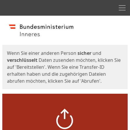
Men
Start
Startseite
Wenn Sie einer anderen Person
sicher
und
verschlüsselt
Daten zusenden möchten, klicken Sie
auf 'Bereitstellen'. Wenn Sie eine Transfer-ID
erhalten haben und die zugehörigen Dateien
abrufen möchten, klicken Sie auf 'Abrufen'.