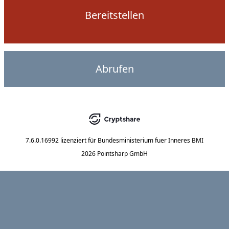
Bereitstellen
Abrufen
7.6.0.16992
lizenziert für
Bundesministerium fuer Inneres BMI
2026 Pointsharp GmbH