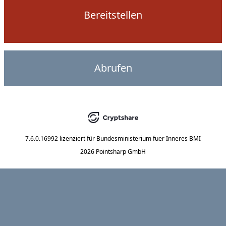
Bereitstellen
Abrufen
7.6.0.16992
lizenziert für
Bundesministerium fuer Inneres BMI
2026 Pointsharp GmbH