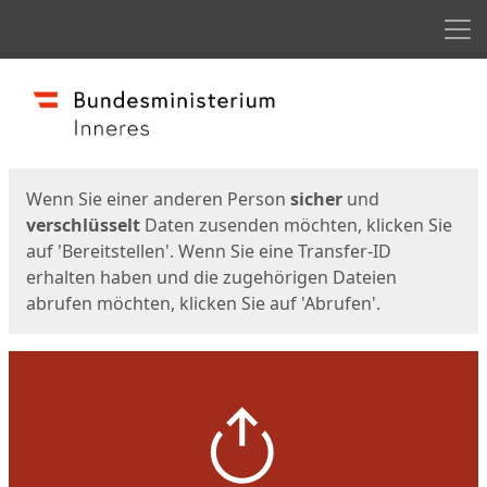
Men
Start
Startseite
Wenn Sie einer anderen Person
sicher
und
verschlüsselt
Daten zusenden möchten, klicken Sie
auf 'Bereitstellen'. Wenn Sie eine Transfer-ID
erhalten haben und die zugehörigen Dateien
abrufen möchten, klicken Sie auf 'Abrufen'.