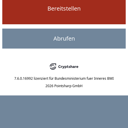
Bereitstellen
Abrufen
7.6.0.16992
lizenziert für
Bundesministerium fuer Inneres BMI
2026 Pointsharp GmbH