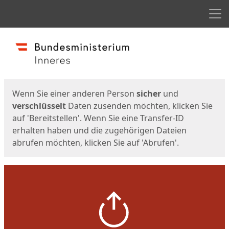
Men
Start
Startseite
Wenn Sie einer anderen Person
sicher
und
verschlüsselt
Daten zusenden möchten, klicken Sie
auf 'Bereitstellen'. Wenn Sie eine Transfer-ID
erhalten haben und die zugehörigen Dateien
abrufen möchten, klicken Sie auf 'Abrufen'.