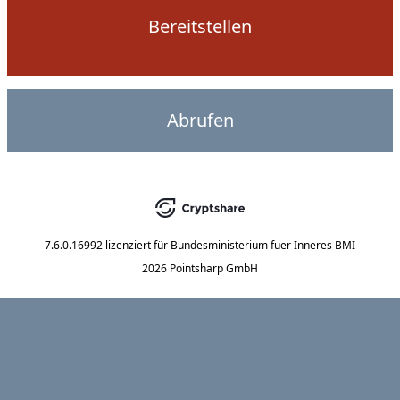
Bereitstellen
Abrufen
7.6.0.16992
lizenziert für
Bundesministerium fuer Inneres BMI
2026 Pointsharp GmbH