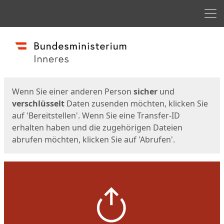
Men
Start
Startseite
Wenn Sie einer anderen Person
sicher
und
verschlüsselt
Daten zusenden möchten, klicken Sie
auf 'Bereitstellen'. Wenn Sie eine Transfer-ID
erhalten haben und die zugehörigen Dateien
abrufen möchten, klicken Sie auf 'Abrufen'.