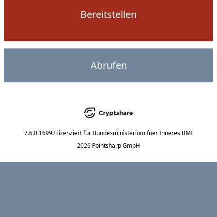
Bereitstellen
Abrufen
7.6.0.16992
lizenziert für
Bundesministerium fuer Inneres BMI
2026 Pointsharp GmbH