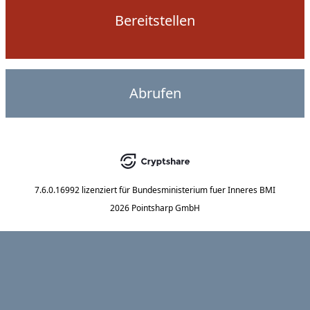
Bereitstellen
Abrufen
7.6.0.16992
lizenziert für
Bundesministerium fuer Inneres BMI
2026 Pointsharp GmbH