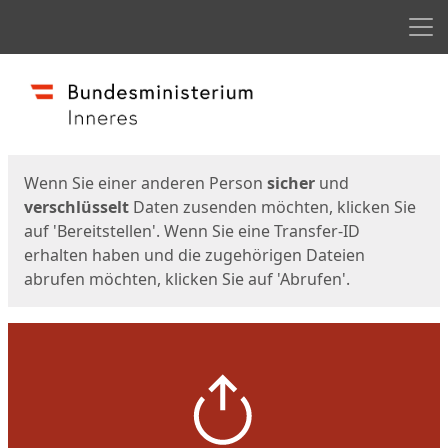
Men
Start
Startseite
Wenn Sie einer anderen Person
sicher
und
verschlüsselt
Daten zusenden möchten, klicken Sie
auf 'Bereitstellen'. Wenn Sie eine Transfer-ID
erhalten haben und die zugehörigen Dateien
abrufen möchten, klicken Sie auf 'Abrufen'.