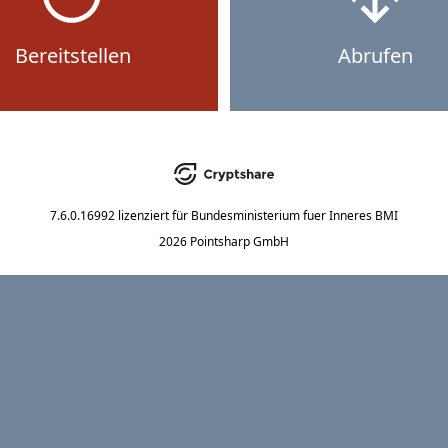
Bereitstellen
Abrufen
7.6.0.16992
lizenziert für
Bundesministerium fuer Inneres BMI
2026 Pointsharp GmbH