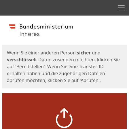
Men
Start
Startseite
Wenn Sie einer anderen Person
sicher
und
verschlüsselt
Daten zusenden möchten, klicken Sie
auf 'Bereitstellen'. Wenn Sie eine Transfer-ID
erhalten haben und die zugehörigen Dateien
abrufen möchten, klicken Sie auf 'Abrufen'.