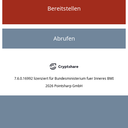
Bereitstellen
Abrufen
7.6.0.16992
lizenziert für
Bundesministerium fuer Inneres BMI
2026 Pointsharp GmbH