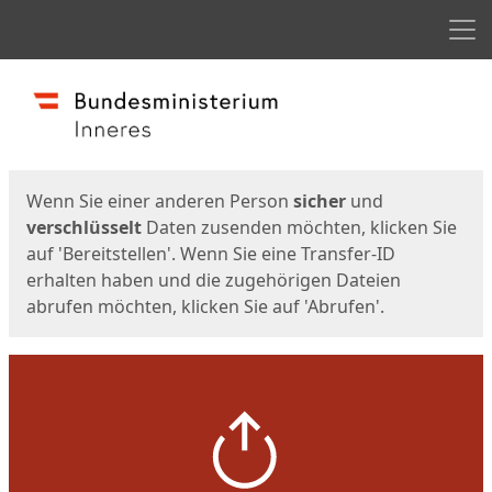
Men
Start
Startseite
Wenn Sie einer anderen Person
sicher
und
verschlüsselt
Daten zusenden möchten, klicken Sie
auf 'Bereitstellen'. Wenn Sie eine Transfer-ID
erhalten haben und die zugehörigen Dateien
abrufen möchten, klicken Sie auf 'Abrufen'.