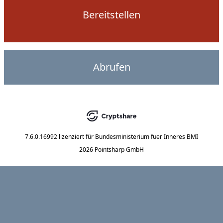
Bereitstellen
Abrufen
7.6.0.16992
lizenziert für
Bundesministerium fuer Inneres BMI
2026 Pointsharp GmbH